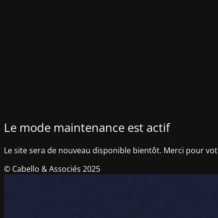
Le mode maintenance est actif
Le site sera de nouveau disponible bientôt. Merci pour vot
© Cabello & Associés 2025