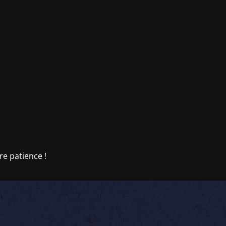
re patience !